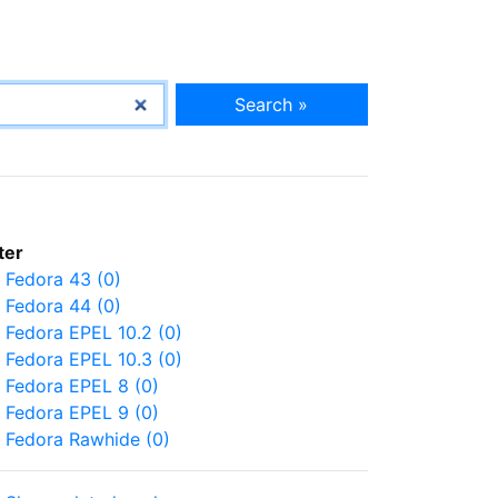
Search »
lter
Fedora 43 (0)
Fedora 44 (0)
Fedora EPEL 10.2 (0)
Fedora EPEL 10.3 (0)
Fedora EPEL 8 (0)
Fedora EPEL 9 (0)
Fedora Rawhide (0)