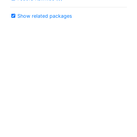
Show related packages