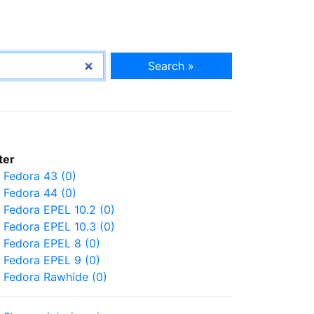
Search »
lter
Fedora 43 (0)
Fedora 44 (0)
Fedora EPEL 10.2 (0)
Fedora EPEL 10.3 (0)
Fedora EPEL 8 (0)
Fedora EPEL 9 (0)
Fedora Rawhide (0)