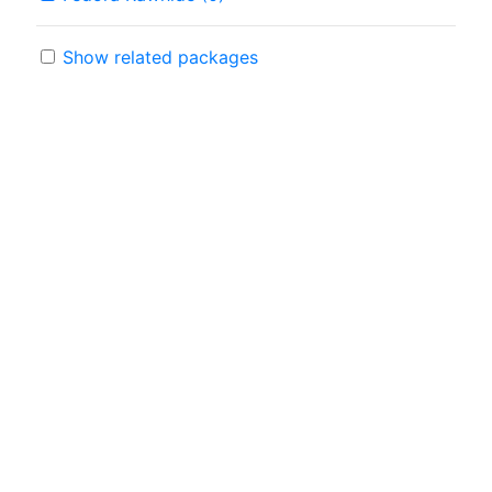
Show related packages