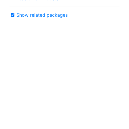
Show related packages