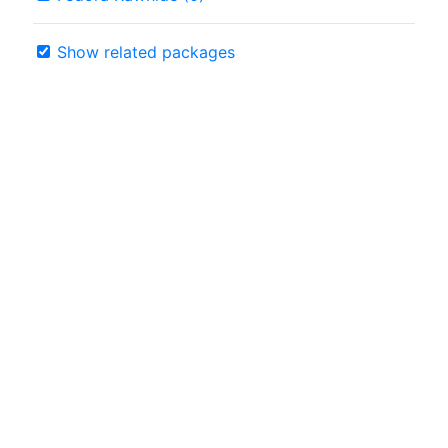
Show related packages