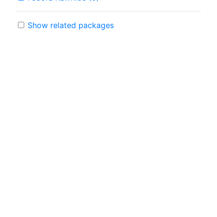
Show related packages