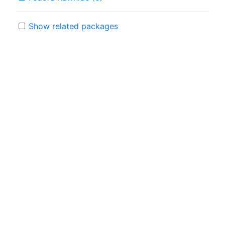
Show related packages