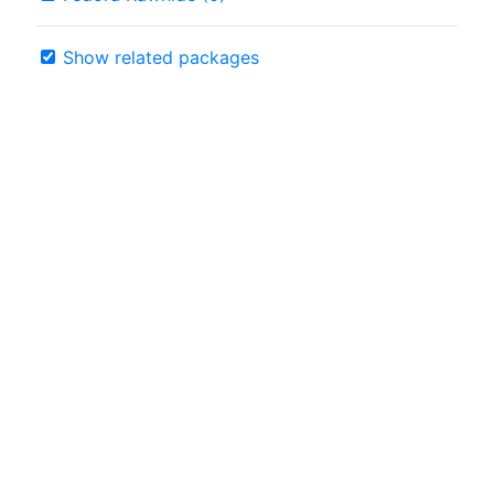
Show related packages