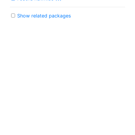
Show related packages