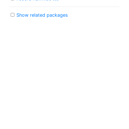
Show related packages