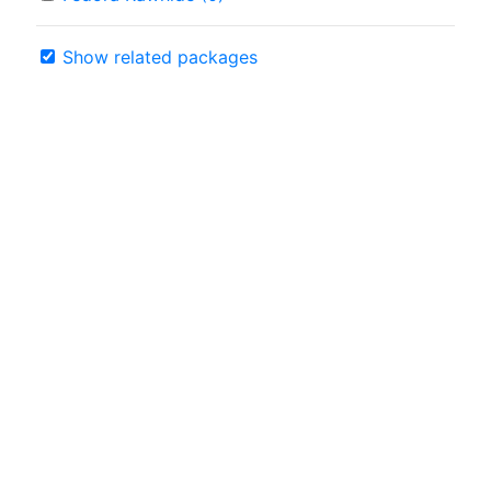
Show related packages