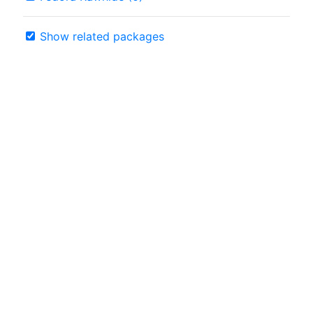
Show related packages