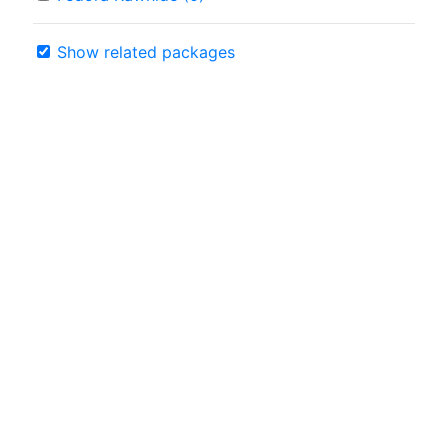
Show related packages