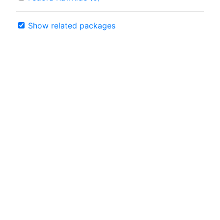
Show related packages