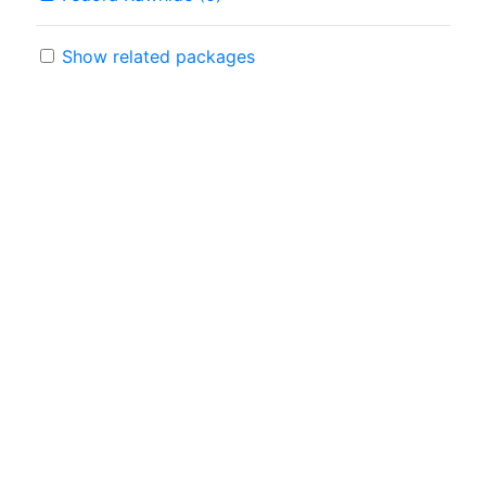
Show related packages