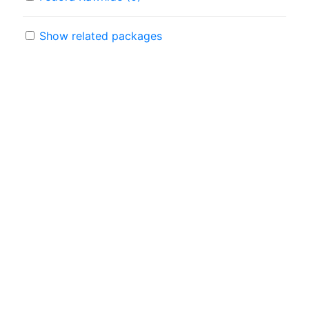
Show related packages