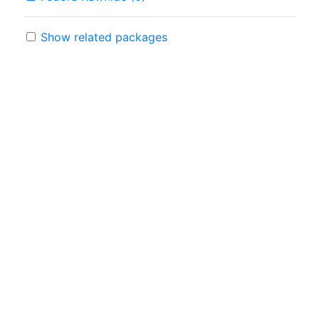
Show related packages