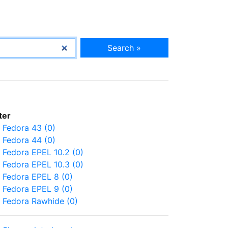
Search »
lter
Fedora 43 (0)
Fedora 44 (0)
Fedora EPEL 10.2 (0)
Fedora EPEL 10.3 (0)
Fedora EPEL 8 (0)
Fedora EPEL 9 (0)
Fedora Rawhide (0)