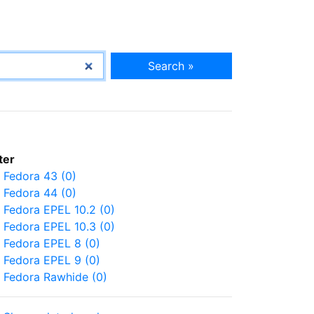
Search »
lter
Fedora 43 (0)
Fedora 44 (0)
Fedora EPEL 10.2 (0)
Fedora EPEL 10.3 (0)
Fedora EPEL 8 (0)
Fedora EPEL 9 (0)
Fedora Rawhide (0)