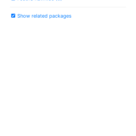
Show related packages