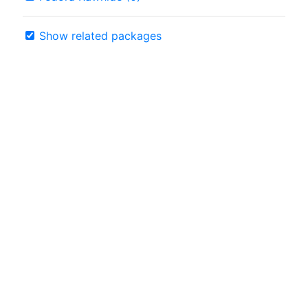
Show related packages