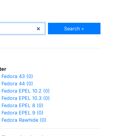
Search »
lter
Fedora 43 (0)
Fedora 44 (0)
Fedora EPEL 10.2 (0)
Fedora EPEL 10.3 (0)
Fedora EPEL 8 (0)
Fedora EPEL 9 (0)
Fedora Rawhide (0)