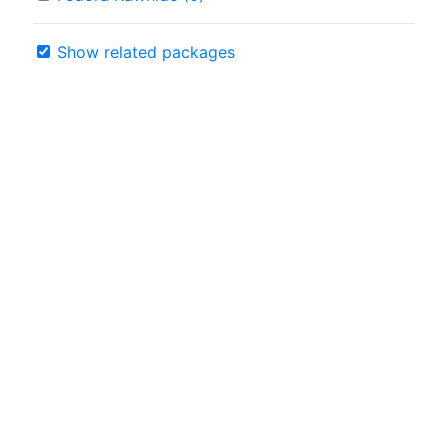
Show related packages