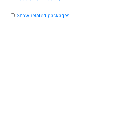
Show related packages