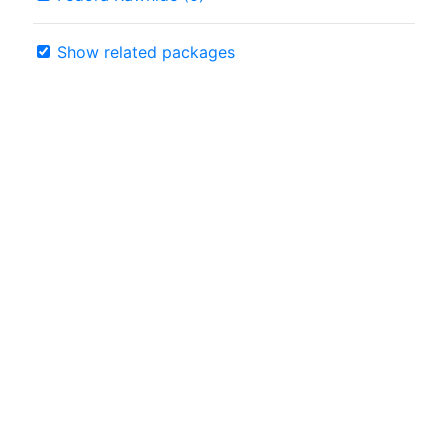
Show related packages