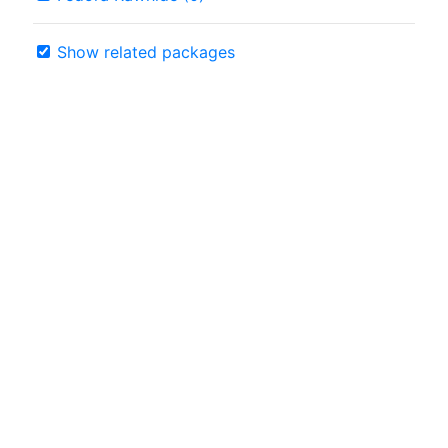
Show related packages