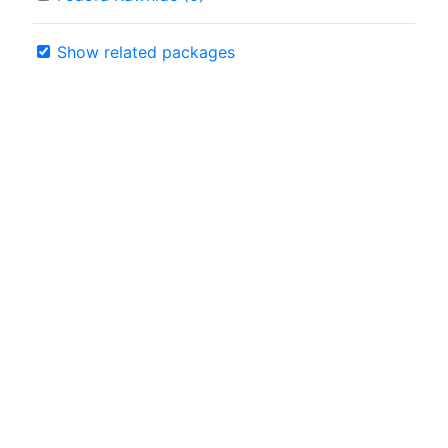
Show related packages