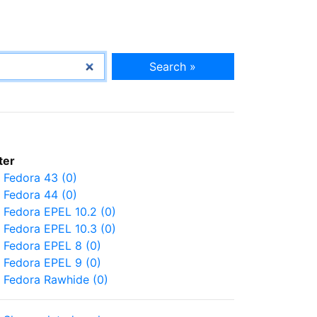
Search »
lter
Fedora 43 (0)
Fedora 44 (0)
Fedora EPEL 10.2 (0)
Fedora EPEL 10.3 (0)
Fedora EPEL 8 (0)
Fedora EPEL 9 (0)
Fedora Rawhide (0)