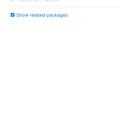
Show related packages