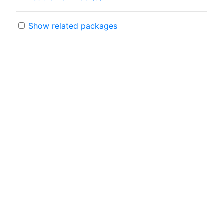
Show related packages