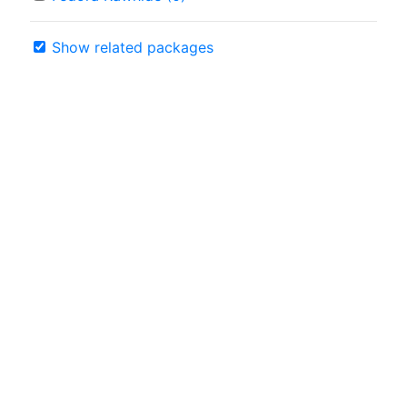
Show related packages