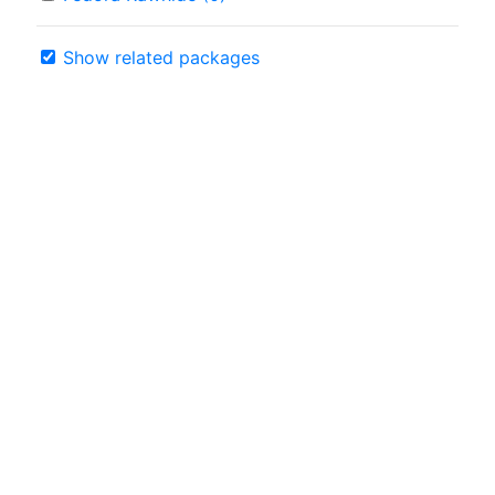
Show related packages