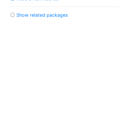
Show related packages