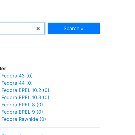
Search »
lter
Fedora 43 (0)
Fedora 44 (0)
Fedora EPEL 10.2 (0)
Fedora EPEL 10.3 (0)
Fedora EPEL 8 (0)
Fedora EPEL 9 (0)
Fedora Rawhide (0)