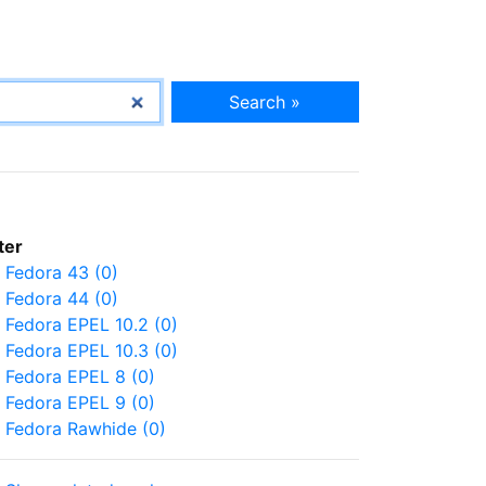
Search »
lter
Fedora 43 (0)
Fedora 44 (0)
Fedora EPEL 10.2 (0)
Fedora EPEL 10.3 (0)
Fedora EPEL 8 (0)
Fedora EPEL 9 (0)
Fedora Rawhide (0)