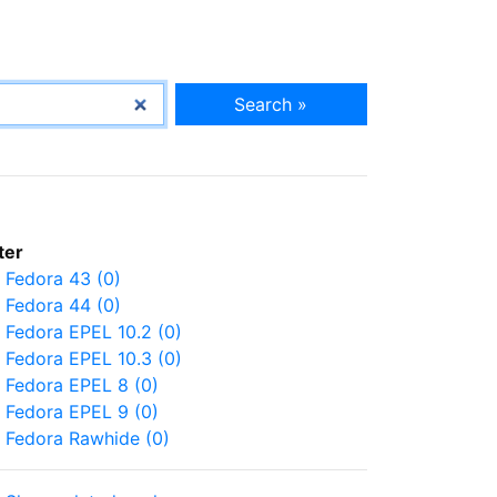
Search »
lter
Fedora 43 (0)
Fedora 44 (0)
Fedora EPEL 10.2 (0)
Fedora EPEL 10.3 (0)
Fedora EPEL 8 (0)
Fedora EPEL 9 (0)
Fedora Rawhide (0)