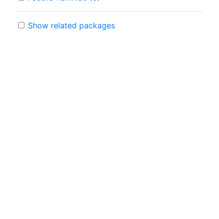
Show related packages