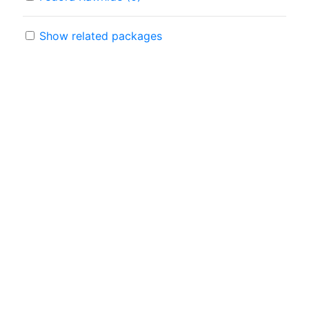
Show related packages