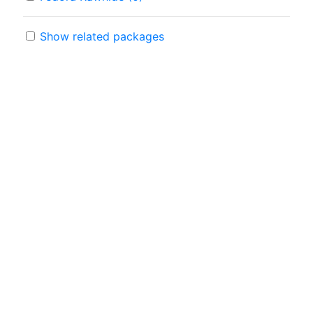
Show related packages