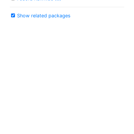
Show related packages