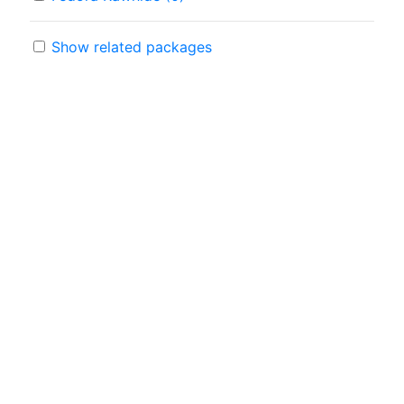
Show related packages