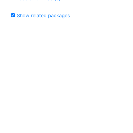
Show related packages