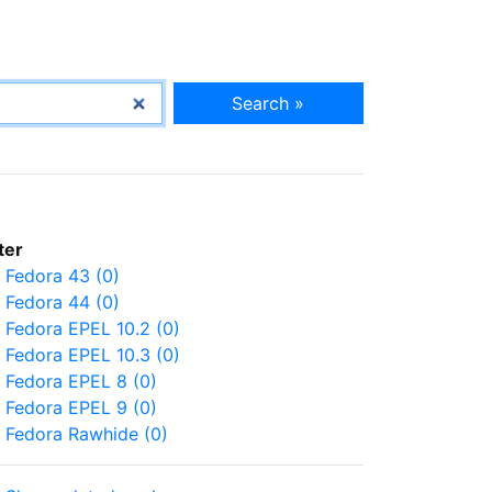
Search »
lter
Fedora 43 (0)
Fedora 44 (0)
Fedora EPEL 10.2 (0)
Fedora EPEL 10.3 (0)
Fedora EPEL 8 (0)
Fedora EPEL 9 (0)
Fedora Rawhide (0)