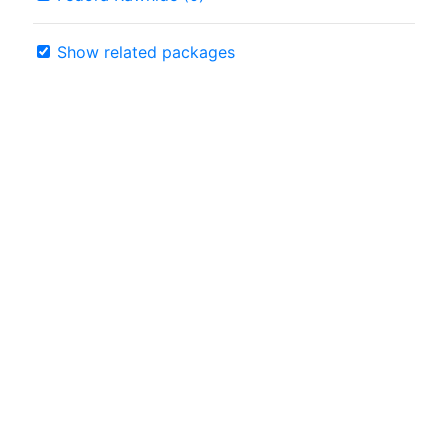
Show related packages