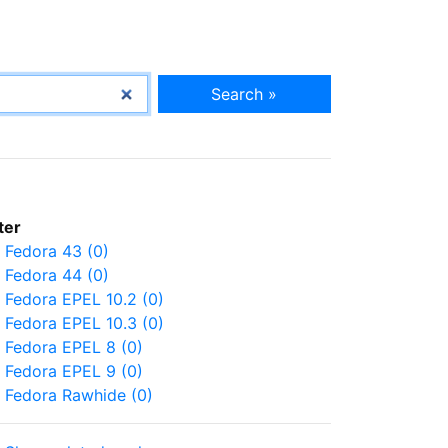
Search »
lter
Fedora 43 (0)
Fedora 44 (0)
Fedora EPEL 10.2 (0)
Fedora EPEL 10.3 (0)
Fedora EPEL 8 (0)
Fedora EPEL 9 (0)
Fedora Rawhide (0)