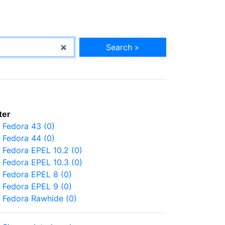
Search »
lter
Fedora 43 (0)
Fedora 44 (0)
Fedora EPEL 10.2 (0)
Fedora EPEL 10.3 (0)
Fedora EPEL 8 (0)
Fedora EPEL 9 (0)
Fedora Rawhide (0)