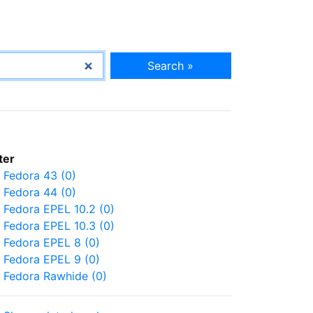
Search »
lter
Fedora 43 (0)
Fedora 44 (0)
Fedora EPEL 10.2 (0)
Fedora EPEL 10.3 (0)
Fedora EPEL 8 (0)
Fedora EPEL 9 (0)
Fedora Rawhide (0)