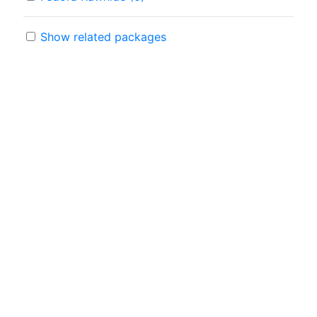
Show related packages