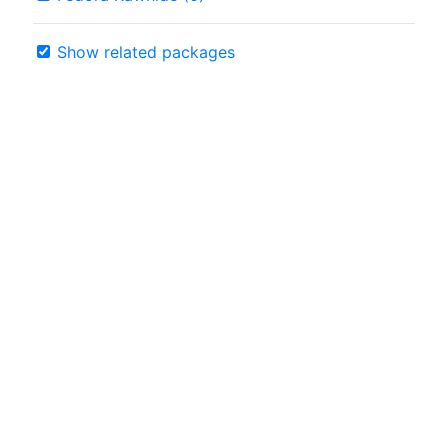
Show related packages